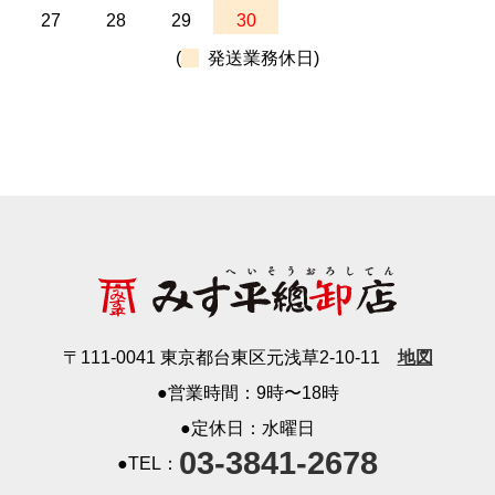
27
28
29
30
(
発送業務休日)
〒111-0041 東京都台東区元浅草2-10-11
地図
●営業時間：9時〜18時
●定休日：水曜日
03-3841-2678
●TEL：