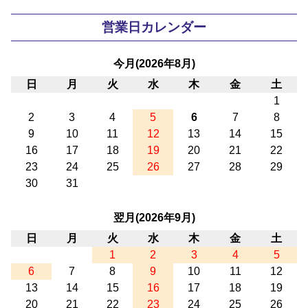
営業日カレンダー
今月(2026年8月)
日
月
火
水
木
金
土
1
2
3
4
5
6
7
8
9
10
11
12
13
14
15
16
17
18
19
20
21
22
23
24
25
26
27
28
29
30
31
翌月(2026年9月)
日
月
火
水
木
金
土
1
2
3
4
5
6
7
8
9
10
11
12
13
14
15
16
17
18
19
20
21
22
23
24
25
26