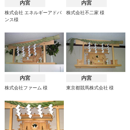
内宮
内宮
株式会社 エネルギーアドバ
株式会社不二家 様
ンス様
内宮
内宮
株式会社ファーム 様
東京都競馬株式会社 様