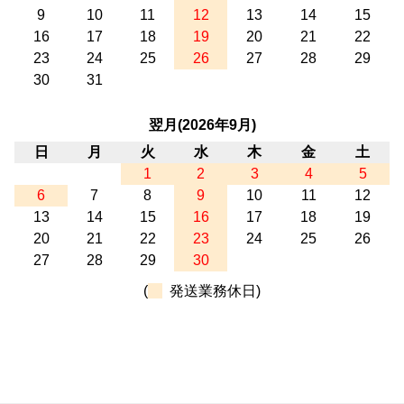
9
10
11
12
13
14
15
16
17
18
19
20
21
22
23
24
25
26
27
28
29
30
31
翌月(2026年9月)
日
月
火
水
木
金
土
1
2
3
4
5
6
7
8
9
10
11
12
13
14
15
16
17
18
19
20
21
22
23
24
25
26
27
28
29
30
(
発送業務休日)