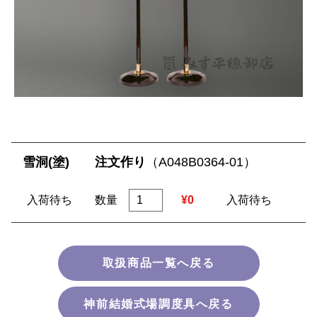
雪洞(塗) 注文作り
（A048B0364-01）
入荷待ち
数量
¥0
入荷待ち
取扱商品一覧へ戻る
神前結婚式場調度具へ戻る