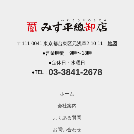
〒111-0041 東京都台東区元浅草2-10-11
地図
●営業時間：9時〜18時
●定休日：水曜日
03-3841-2678
●TEL：
ホーム
会社案内
よくある質問
お問い合わせ