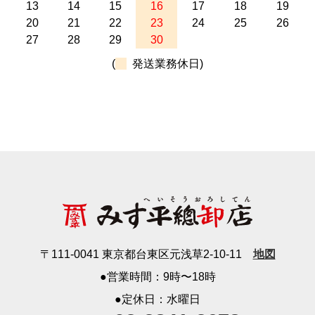
13
14
15
16
17
18
19
20
21
22
23
24
25
26
27
28
29
30
(
発送業務休日)
〒111-0041 東京都台東区元浅草2-10-11
地図
●営業時間：9時〜18時
●定休日：水曜日