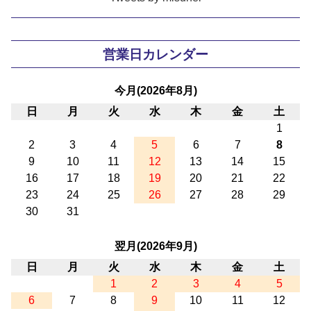
営業日カレンダー
今月(2026年8月)
日
月
火
水
木
金
土
1
2
3
4
5
6
7
8
9
10
11
12
13
14
15
16
17
18
19
20
21
22
23
24
25
26
27
28
29
30
31
翌月(2026年9月)
日
月
火
水
木
金
土
1
2
3
4
5
6
7
8
9
10
11
12