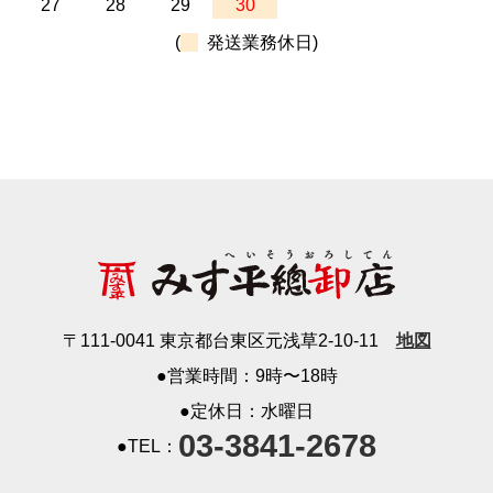
27
28
29
30
(
発送業務休日)
〒111-0041 東京都台東区元浅草2-10-11
地図
●営業時間：9時〜18時
●定休日：水曜日
03-3841-2678
●TEL：