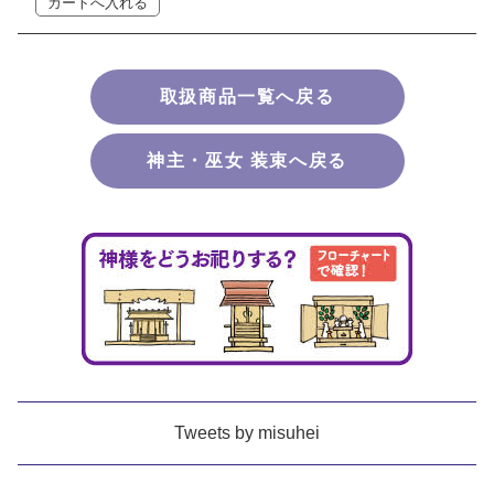
取扱商品一覧へ戻る
神主・巫女 装束へ戻る
Tweets by misuhei