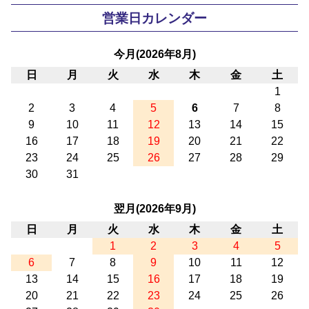
営業日カレンダー
今月(2026年8月)
日
月
火
水
木
金
土
1
2
3
4
5
6
7
8
9
10
11
12
13
14
15
16
17
18
19
20
21
22
23
24
25
26
27
28
29
30
31
翌月(2026年9月)
日
月
火
水
木
金
土
1
2
3
4
5
6
7
8
9
10
11
12
13
14
15
16
17
18
19
20
21
22
23
24
25
26