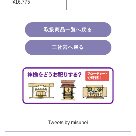
¥16,775
取扱商品一覧へ戻る
三社宮へ戻る
Tweets by misuhei