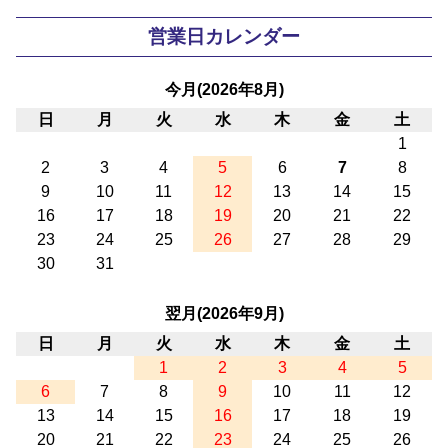
営業日カレンダー
今月(2026年8月)
日
月
火
水
木
金
土
1
2
3
4
5
6
7
8
9
10
11
12
13
14
15
16
17
18
19
20
21
22
23
24
25
26
27
28
29
30
31
翌月(2026年9月)
日
月
火
水
木
金
土
1
2
3
4
5
6
7
8
9
10
11
12
13
14
15
16
17
18
19
20
21
22
23
24
25
26