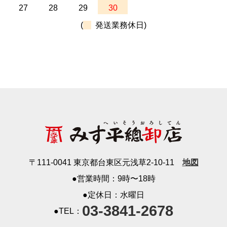
27
28
29
30
(
発送業務休日)
〒111-0041 東京都台東区元浅草2-10-11
地図
●営業時間：9時〜18時
●定休日：水曜日
03-3841-2678
●TEL：