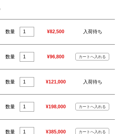
数量
¥82,500
入荷待ち
数量
¥96,800
数量
¥121,000
入荷待ち
数量
¥198,000
数量
¥385,000