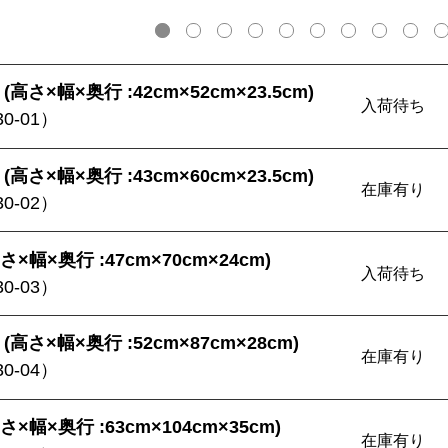
(高さ×幅×奥行 :42cm×52cm×23.5cm)
入荷待ち
30-01）
(高さ×幅×奥行 :43cm×60cm×23.5cm)
在庫有り
30-02）
さ×幅×奥行 :47cm×70cm×24cm)
入荷待ち
30-03）
(高さ×幅×奥行 :52cm×87cm×28cm)
在庫有り
30-04）
さ×幅×奥行 :63cm×104cm×35cm)
在庫有り