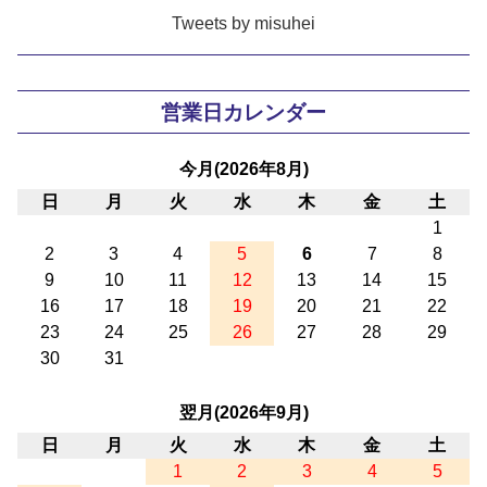
Tweets by misuhei
営業日カレンダー
今月(2026年8月)
日
月
火
水
木
金
土
1
2
3
4
5
6
7
8
9
10
11
12
13
14
15
16
17
18
19
20
21
22
23
24
25
26
27
28
29
30
31
翌月(2026年9月)
日
月
火
水
木
金
土
1
2
3
4
5