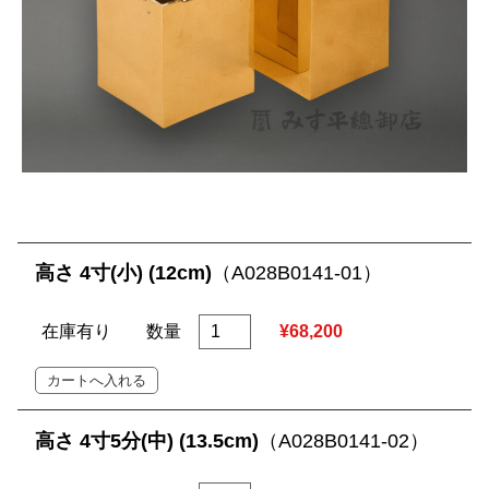
高さ 4寸(小) (12cm)
（A028B0141-01）
在庫有り
数量
¥68,200
高さ 4寸5分(中) (13.5cm)
（A028B0141-02）