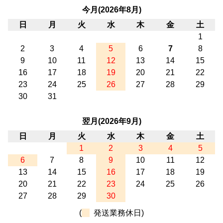
今月(2026年8月)
日
月
火
水
木
金
土
1
2
3
4
5
6
7
8
9
10
11
12
13
14
15
16
17
18
19
20
21
22
23
24
25
26
27
28
29
30
31
翌月(2026年9月)
日
月
火
水
木
金
土
1
2
3
4
5
6
7
8
9
10
11
12
13
14
15
16
17
18
19
20
21
22
23
24
25
26
27
28
29
30
(
発送業務休日)