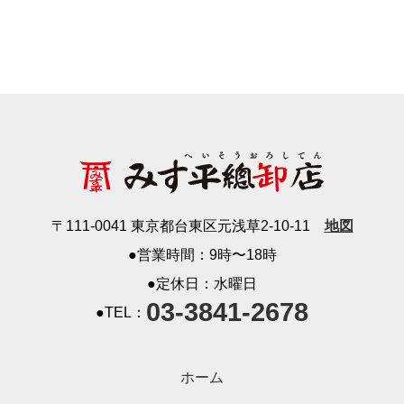
〒111-0041 東京都台東区元浅草2-10-11
地図
●営業時間：9時〜18時
●定休日：水曜日
03-3841-2678
●TEL：
ホーム