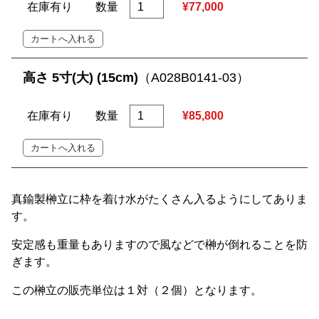
在庫有り
数量
¥77,000
高さ 5寸(大) (15cm)
（A028B0141-03）
在庫有り
数量
¥85,800
真鍮製榊立に枠を着け水がたくさん入るようにしてありま
す。
安定感も重量もありますので風などで榊が倒れることを防
ぎます。
この榊立の販売単位は１対（２個）となります。