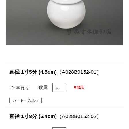
直径 1寸5分 (4.5cm)
（A028B0152-01）
在庫有り
数量
¥451
直径 1寸8分 (5.4cm)
（A028B0152-02）