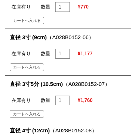
在庫有り
数量
¥770
直径 3寸 (9cm)
（A028B0152-06）
在庫有り
数量
¥1,177
直径 3寸5分 (10.5cm)
（A028B0152-07）
在庫有り
数量
¥1,760
直径 4寸 (12cm)
（A028B0152-08）