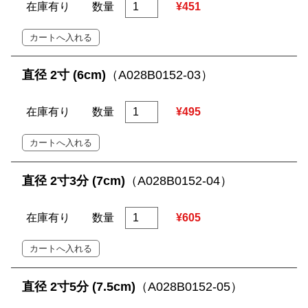
在庫有り
数量
¥451
直径 2寸 (6cm)
（A028B0152-03）
在庫有り
数量
¥495
直径 2寸3分 (7cm)
（A028B0152-04）
在庫有り
数量
¥605
直径 2寸5分 (7.5cm)
（A028B0152-05）