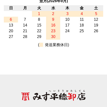
翌月(2026年9月)
日
月
火
水
木
金
土
1
2
3
4
5
6
7
8
9
10
11
12
13
14
15
16
17
18
19
20
21
22
23
24
25
26
27
28
29
30
(
発送業務休日)