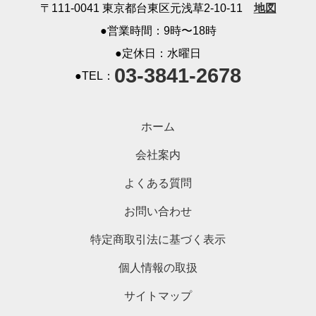
〒111-0041 東京都台東区元浅草2-10-11
地図
●営業時間：9時〜18時
●定休日：水曜日
03-3841-2678
●TEL：
ホーム
会社案内
よくある質問
お問い合わせ
特定商取引法に基づく表示
個人情報の取扱
サイトマップ