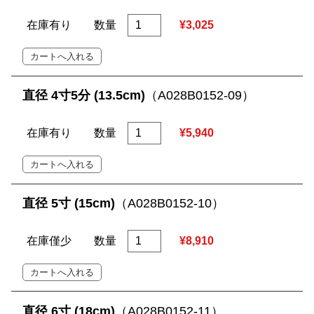
在庫有り
数量
¥3,025
直径 4寸5分 (13.5cm)
（A028B0152-09）
在庫有り
数量
¥5,940
直径 5寸 (15cm)
（A028B0152-10）
在庫僅少
数量
¥8,910
直径 6寸 (18cm)
（A028B0152-11）