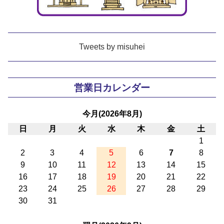
Tweets by misuhei
営業日カレンダー
今月(2026年8月)
日
月
火
水
木
金
土
1
2
3
4
5
6
7
8
9
10
11
12
13
14
15
16
17
18
19
20
21
22
23
24
25
26
27
28
29
30
31