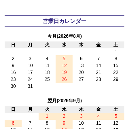
営業日カレンダー
今月(2026年8月)
日
月
火
水
木
金
土
1
2
3
4
5
6
7
8
9
10
11
12
13
14
15
16
17
18
19
20
21
22
23
24
25
26
27
28
29
30
31
翌月(2026年9月)
日
月
火
水
木
金
土
1
2
3
4
5
6
7
8
9
10
11
12