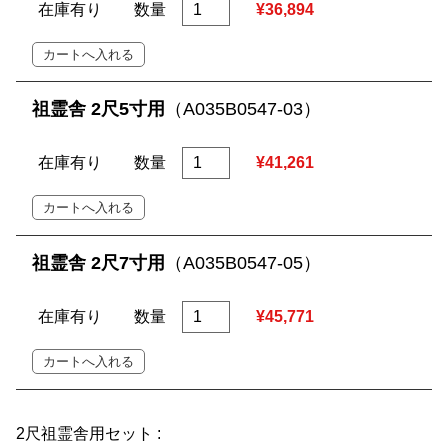
在庫有り
数量
¥36,894
祖霊舎 2尺5寸用
（A035B0547-03）
在庫有り
数量
¥41,261
祖霊舎 2尺7寸用
（A035B0547-05）
在庫有り
数量
¥45,771
2尺祖霊舎用セット :