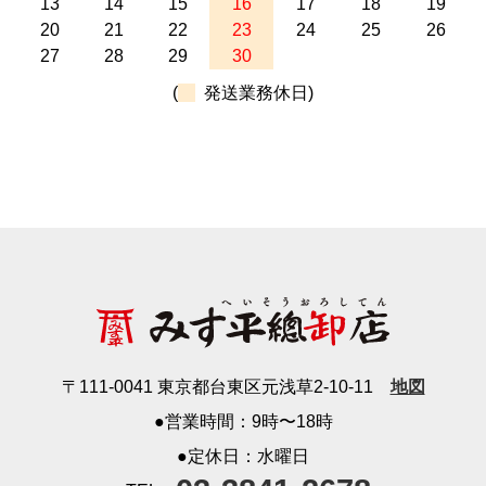
13
14
15
16
17
18
19
20
21
22
23
24
25
26
27
28
29
30
(
発送業務休日)
〒111-0041 東京都台東区元浅草2-10-11
地図
●営業時間：9時〜18時
●定休日：水曜日