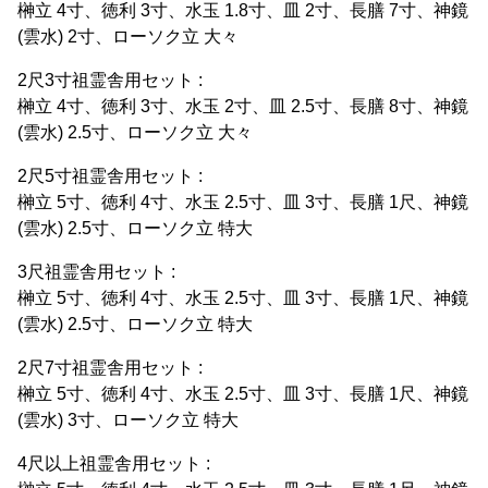
榊立 4寸、徳利 3寸、水玉 1.8寸、皿 2寸、長膳 7寸、神鏡
(雲水) 2寸、ローソク立 大々
2尺3寸祖霊舎用セット :
榊立 4寸、徳利 3寸、水玉 2寸、皿 2.5寸、長膳 8寸、神鏡
(雲水) 2.5寸、ローソク立 大々
2尺5寸祖霊舎用セット :
榊立 5寸、徳利 4寸、水玉 2.5寸、皿 3寸、長膳 1尺、神鏡
(雲水) 2.5寸、ローソク立 特大
3尺祖霊舎用セット :
榊立 5寸、徳利 4寸、水玉 2.5寸、皿 3寸、長膳 1尺、神鏡
(雲水) 2.5寸、ローソク立 特大
2尺7寸祖霊舎用セット :
榊立 5寸、徳利 4寸、水玉 2.5寸、皿 3寸、長膳 1尺、神鏡
(雲水) 3寸、ローソク立 特大
4尺以上祖霊舎用セット :