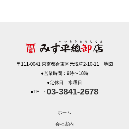
〒111-0041 東京都台東区元浅草2-10-11
地図
●営業時間：9時〜18時
●定休日：水曜日
03-3841-2678
●TEL：
ホーム
会社案内