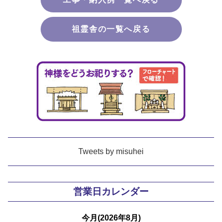
祖霊舎の一覧へ戻る
Tweets by misuhei
営業日カレンダー
今月(2026年8月)