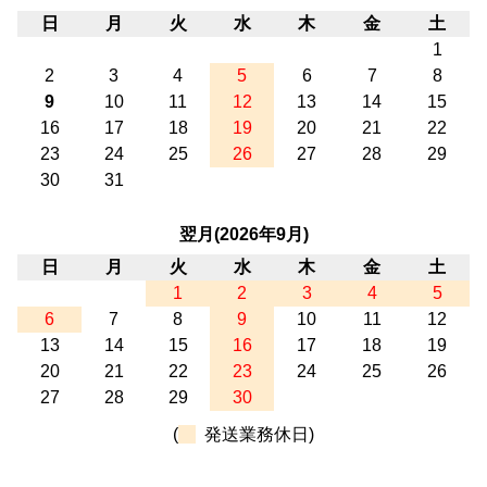
日
月
火
水
木
金
土
1
2
3
4
5
6
7
8
9
10
11
12
13
14
15
16
17
18
19
20
21
22
23
24
25
26
27
28
29
30
31
翌月(2026年9月)
日
月
火
水
木
金
土
1
2
3
4
5
6
7
8
9
10
11
12
13
14
15
16
17
18
19
20
21
22
23
24
25
26
27
28
29
30
(
発送業務休日)