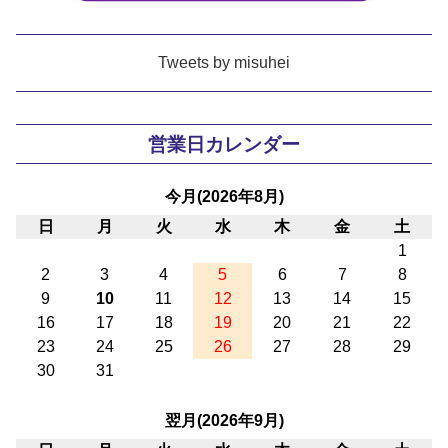
Tweets by misuhei
営業日カレンダー
今月(2026年8月)
日
月
火
水
木
金
土
1
2
3
4
5
6
7
8
9
10
11
12
13
14
15
16
17
18
19
20
21
22
23
24
25
26
27
28
29
30
31
翌月(2026年9月)