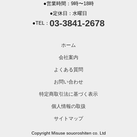
●営業時間：9時〜18時
●定休日：水曜日
03-3841-2678
●TEL：
ホーム
会社案内
よくある質問
お問い合わせ
特定商取引法に基づく表示
個人情報の取扱
サイトマップ
Copyright Misuse souoroshiten co. Ltd