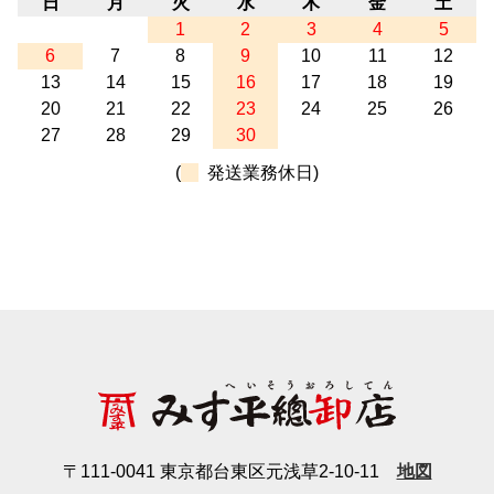
日
月
火
水
木
金
土
1
2
3
4
5
6
7
8
9
10
11
12
13
14
15
16
17
18
19
20
21
22
23
24
25
26
27
28
29
30
(
発送業務休日)
〒111-0041 東京都台東区元浅草2-10-11
地図