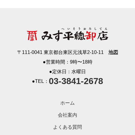
〒111-0041 東京都台東区元浅草2-10-11
地図
●営業時間：9時〜18時
●定休日：水曜日
03-3841-2678
●TEL：
ホーム
会社案内
よくある質問