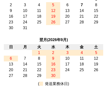
2
3
4
5
6
7
8
9
10
11
12
13
14
15
16
17
18
19
20
21
22
23
24
25
26
27
28
29
30
31
翌月(2026年9月)
日
月
火
水
木
金
土
1
2
3
4
5
6
7
8
9
10
11
12
13
14
15
16
17
18
19
20
21
22
23
24
25
26
27
28
29
30
(
発送業務休日)