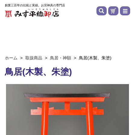
創業三百年の伝統と実績。お宮神具の専門店
ホーム
>
取扱商品
>
鳥居・神額
>
鳥居(木製、朱塗)
鳥居(木製、朱塗)