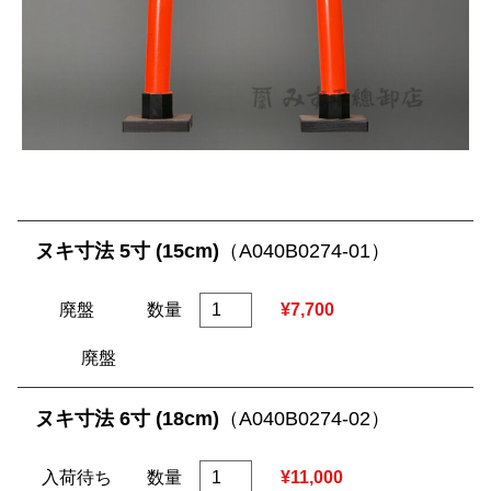
ヌキ寸法 5寸 (15cm)
（A040B0274-01）
廃盤
数量
¥7,700
廃盤
ヌキ寸法 6寸 (18cm)
（A040B0274-02）
入荷待ち
数量
¥11,000