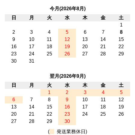
今月(2026年8月)
日
月
火
水
木
金
土
1
2
3
4
5
6
7
8
9
10
11
12
13
14
15
16
17
18
19
20
21
22
23
24
25
26
27
28
29
30
31
翌月(2026年9月)
日
月
火
水
木
金
土
1
2
3
4
5
6
7
8
9
10
11
12
13
14
15
16
17
18
19
20
21
22
23
24
25
26
27
28
29
30
(
発送業務休日)