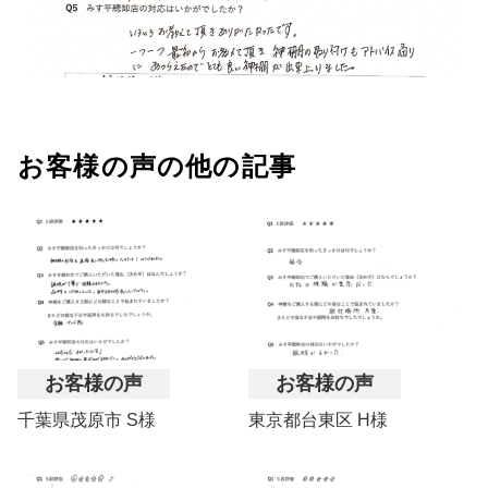
お客様の声の他の記事
お客様の声
お客様の声
千葉県茂原市 S様
東京都台東区 H様