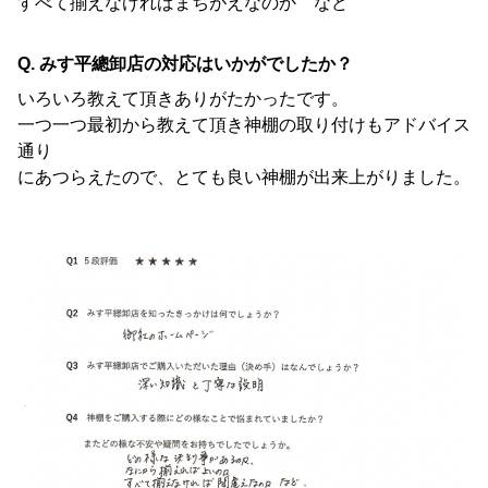
すべて揃えなければまちがえなのか など
Q. みす平總卸店の対応はいかがでしたか？
いろいろ教えて頂きありがたかったです。
一つ一つ最初から教えて頂き神棚の取り付けもアドバイス
通り
にあつらえたので、とても良い神棚が出来上がりました。