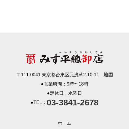
〒111-0041 東京都台東区元浅草2-10-11
地図
●営業時間：9時〜18時
●定休日：水曜日
03-3841-2678
●TEL：
ホーム