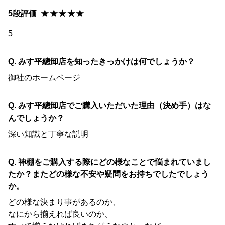
5段評価
★★★★★
5
Q. みす平總卸店を知ったきっかけは何でしょうか？
御社のホームページ
Q. みす平總卸店でご購入いただいた理由（決め手）はな
んでしょうか？
深い知識と丁寧な説明
Q. 神棚をご購入する際にどの様なことで悩まれていまし
たか？またどの様な不安や疑問をお持ちでしたでしょう
か。
どの様な決まり事があるのか、
なにから揃えれば良いのか、