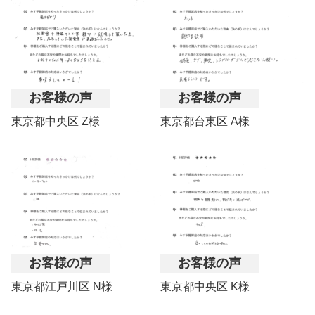
お客様の声
お客様の声
東京都中央区 Z様
東京都台東区 A様
お客様の声
お客様の声
東京都江戸川区 N様
東京都中央区 K様