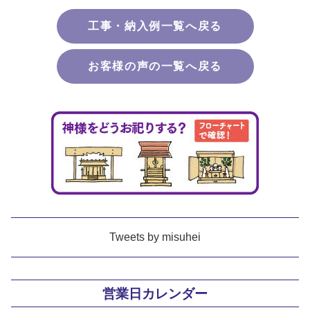
工事・納入例一覧へ戻る
お客様の声の一覧へ戻る
Tweets by misuhei
営業日カレンダー