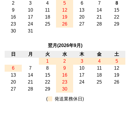
2
3
4
5
6
7
8
9
10
11
12
13
14
15
16
17
18
19
20
21
22
23
24
25
26
27
28
29
30
31
翌月(2026年9月)
日
月
火
水
木
金
土
1
2
3
4
5
6
7
8
9
10
11
12
13
14
15
16
17
18
19
20
21
22
23
24
25
26
27
28
29
30
(
発送業務休日)