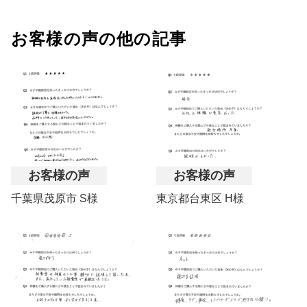
お客様の声の他の記事
お客様の声
お客様の声
千葉県茂原市 S様
東京都台東区 H様