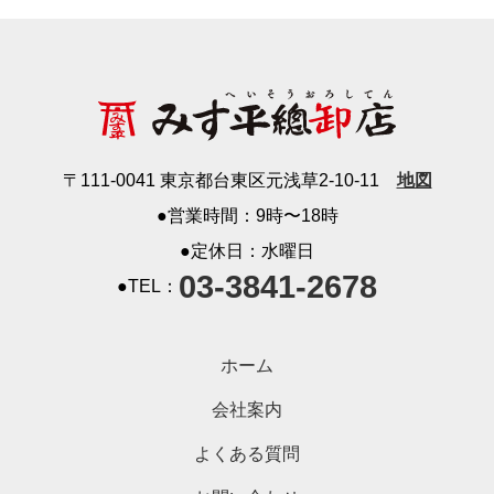
〒111-0041 東京都台東区元浅草2-10-11
地図
●営業時間：9時〜18時
●定休日：水曜日
03-3841-2678
●TEL：
ホーム
会社案内
よくある質問