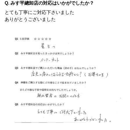
Q. みす平總卸店の対応はいかがでしたか？
とても丁寧にご対応下さいました
ありがとうございました