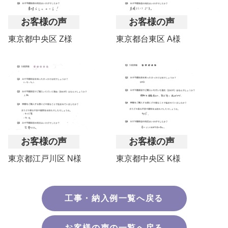
お客様の声
お客様の声
東京都中央区 Z様
東京都台東区 A様
お客様の声
お客様の声
東京都江戸川区 N様
東京都中央区 K様
工事・納入例一覧へ戻る
お客様の声の一覧へ戻る