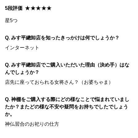
5段評価
★★★★★
星5つ
Q. みす平總卸店を知ったきっかけは何でしょうか？
インターネット
Q. みす平總卸店でご購入いただいた理由（決め手）はな
んでしょうか？
店先に座っておられる女将さん？（お婆ちゃま）
Q. 神棚をご購入する際にどの様なことで悩まれていまし
たか？またどの様な不安や疑問をお持ちでしたでしょう
か。
神仏習合のお祀りの仕方