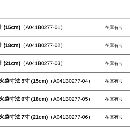
(15cm)
（A041B0277-01）
在庫有り
(18cm)
（A041B0277-02）
在庫有り
(21cm)
（A041B0277-03）
在庫有り
袋寸法 5寸 (15cm)
（A041B0277-04）
在庫有り
袋寸法 6寸 (18cm)
（A041B0277-05）
在庫有り
袋寸法 7寸 (21cm)
（A041B0277-06）
在庫有り