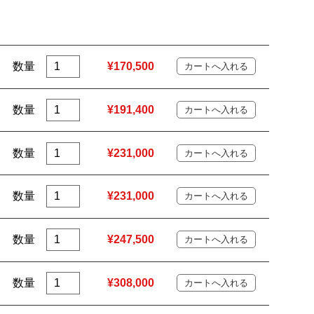
数量
¥170,500
数量
¥191,400
数量
¥231,000
数量
¥231,000
数量
¥247,500
数量
¥308,000