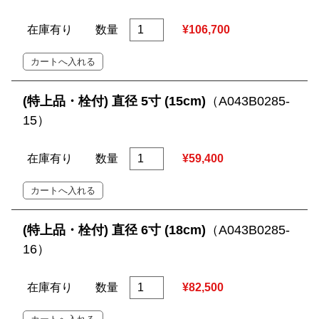
在庫有り
数量
¥106,700
(特上品・栓付) 直径 5寸 (15cm)
（A043B0285-
15）
在庫有り
数量
¥59,400
(特上品・栓付) 直径 6寸 (18cm)
（A043B0285-
16）
在庫有り
数量
¥82,500