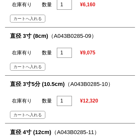
在庫有り
数量
¥6,160
直径 3寸 (8cm)
（A043B0285-09）
在庫有り
数量
¥9,075
直径 3寸5分 (10.5cm)
（A043B0285-10）
在庫有り
数量
¥12,320
直径 4寸 (12cm)
（A043B0285-11）