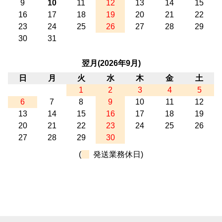
9
10
11
12
13
14
15
16
17
18
19
20
21
22
23
24
25
26
27
28
29
30
31
翌月(2026年9月)
日
月
火
水
木
金
土
1
2
3
4
5
6
7
8
9
10
11
12
13
14
15
16
17
18
19
20
21
22
23
24
25
26
27
28
29
30
(
発送業務休日)