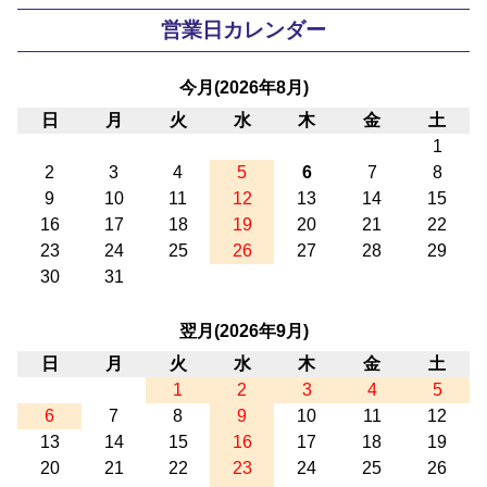
営業日カレンダー
今月(2026年8月)
日
月
火
水
木
金
土
1
2
3
4
5
6
7
8
9
10
11
12
13
14
15
16
17
18
19
20
21
22
23
24
25
26
27
28
29
30
31
翌月(2026年9月)
日
月
火
水
木
金
土
1
2
3
4
5
6
7
8
9
10
11
12
13
14
15
16
17
18
19
20
21
22
23
24
25
26