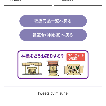
取扱商品一覧へ戻る
祖霊舎(神徒壇)へ戻る
Tweets by misuhei