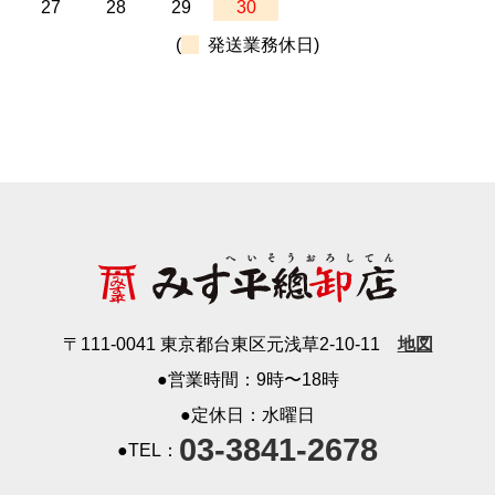
27
28
29
30
(
発送業務休日)
〒111-0041 東京都台東区元浅草2-10-11
地図
●営業時間：9時〜18時
●定休日：水曜日
03-3841-2678
●TEL：