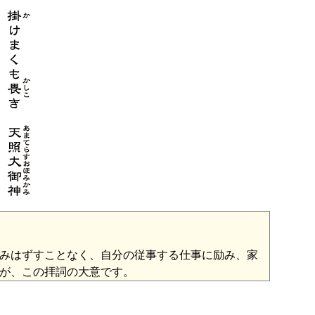
みはずすことなく、自分の従事する仕事に励み、家
が、この拝詞の大意です。