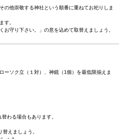
その他崇敬する神社という順番に重ねてお祀りしま
ます。
くお守り下さい。」の意を込めて取替えましょう。
ローソク立（１対）、神鏡（1個）を最低限揃えま
れ替わる場合もあります。
り替えましょう。